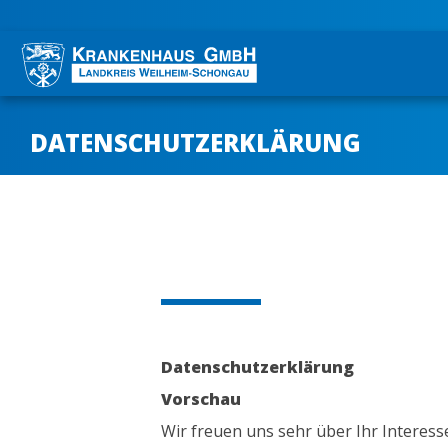
DATENSCHUTZERKLÄRUNG
Datenschutzerklärung
Vorschau
Wir freuen uns sehr über Ihr Interes