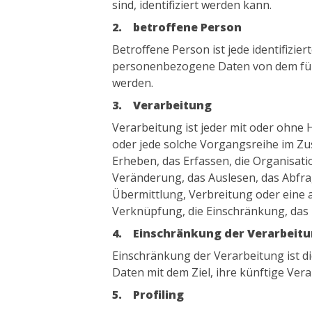
sind, identifiziert werden kann.
2. betroffene Person
Betroffene Person ist jede identifizier
personenbezogene Daten von dem für 
werden.
3. Verarbeitung
Verarbeitung ist jeder mit oder ohne
oder jede solche Vorgangsreihe im 
Erheben, das Erfassen, die Organisat
Veränderung, das Auslesen, das Abfra
Übermittlung, Verbreitung oder eine a
Verknüpfung, die Einschränkung, das 
4. Einschränkung der Verarbeit
Einschränkung der Verarbeitung ist 
Daten mit dem Ziel, ihre künftige Ver
5. Profiling