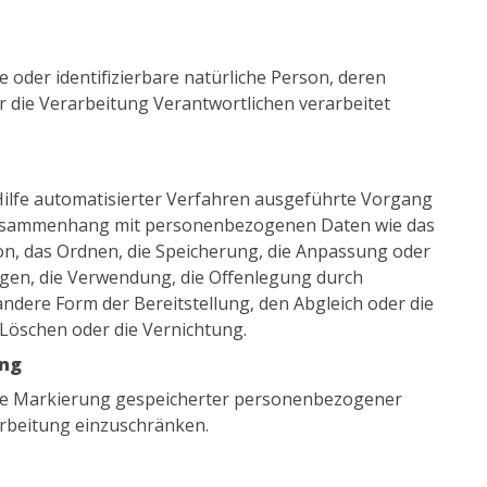
te oder identifizierbare natürliche Person, deren
die Verarbeitung Verantwortlichen verarbeitet
 Hilfe automatisierter Verfahren ausgeführte Vorgang
Zusammenhang mit personenbezogenen Daten wie das
ion, das Ordnen, die Speicherung, die Anpassung oder
gen, die Verwendung, die Offenlegung durch
ndere Form der Bereitstellung, den Abgleich oder die
Löschen oder die Vernichtung.
ung
die Markierung gespeicherter personenbezogener
arbeitung einzuschränken.