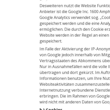
Desweiteren nutzt die Website Funkt
Anbieter ist die Google Inc. 1600 Am
Google Analytics verwendet sog. „Cook
gespeichert werden und die eine Anal
ermöglichen. Die durch den Cookie e
Website werden in der Regel an einen
gespeichert.
Im Falle der Aktivierung der IP-Anony
von Google jedoch innerhalb von Mitg
Vertragsstaaten des Abkommens über
Nur in Ausnahmefällen wird die volle 
übertragen und dort gekürzt. Im Auftr
Informationen benutzen, um Ihre Nut
Websiteaktivitäten zusammenzustelle
Internetnutzung verbundene Dienstl
erbringen. Die im Rahmen von Google 
wird nicht mit anderen Daten von Go
b.) Cookies