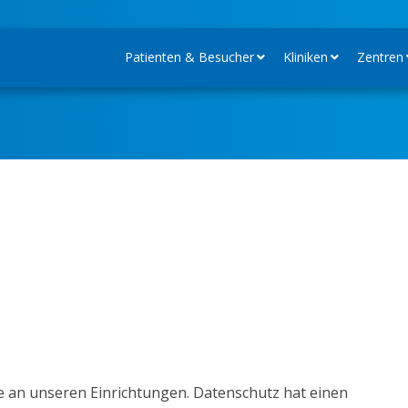
Patienten & Besucher
Kliniken
Zentren
se an unseren Einrichtungen. Datenschutz hat einen