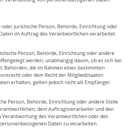
e oder juristische Person, Behörde, Einrichtung oder
Daten im Auftrag des Verantwortlichen verarbeitet.
ristische Person, Behörde, Einrichtung oder andere
ffengelegt werden, unabhängig davon, ob es sich bei
cht. Behörden, die im Rahmen eines bestimmten
nsrecht oder dem Recht der Mitgliedstaaten
n erhalten, gelten jedoch nicht als Empfänger.
ische Person, Behörde, Einrichtung oder andere Stelle
erantwortlichen, dem Auftragsverarbeiter und den
n Verantwortung des Verantwortlichen oder des
e personenbezogenen Daten zu verarbeiten.