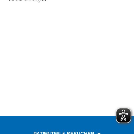
PATIENTEN & BESUCHER