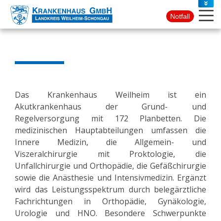
PRESSE
Notfall
KONTAKT
Das Krankenhaus Weilheim ist ein
Akutkrankenhaus der Grund- und
Regelversorgung mit 172 Planbetten. Die
medizinischen Hauptabteilungen umfassen die
Innere Medizin, die Allgemein- und
Viszeralchirurgie mit Proktologie, die
Unfallchirurgie und Orthopädie, die Gefäßchirurgie
sowie die Anästhesie und Intensivmedizin. Ergänzt
wird das Leistungsspektrum durch belegärztliche
Fachrichtungen in Orthopädie, Gynäkologie,
Urologie und HNO. Besondere Schwerpunkte