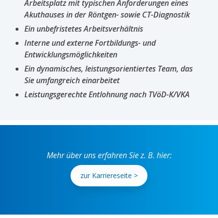
Arbeitsplatz mit typischen Anforderungen eines
Akuthauses in der Röntgen- sowie CT-Diagnostik
Ein unbefristetes Arbeitsverhältnis
Interne und externe Fortbildungs- und
Entwicklungsmöglichkeiten
Ein dynamisches, leistungsorientiertes Team, das
Sie umfangreich einarbeitet
Leistungsgerechte Entlohnung nach TVöD-K/VKA
Mehr über uns erfahren Sie z. B. hier:
zur Karriereseite >