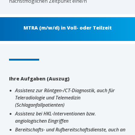
nächstmöglichen Zeitpunkt
eine/n
MTRA (m/w/d) in Voll- oder Teilzeit
Ihre Aufgaben (Auszug)
Assistenz zur Röntgen-/CT-Diagnostik, auch für
Teleradiologie und Telemedizin
(Schlaganfallpatienten)
Assistenz bei HKL-Interventionen bzw.
angiologischen Eingriffen
Bereitschafts- und Rufbereitschaftsdienste, auch an