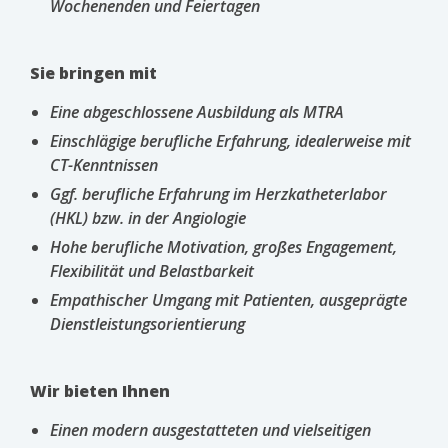
Wochenenden und Feiertagen
Sie bringen mit
Eine abgeschlossene Ausbildung als MTRA
Einschlägige berufliche Erfahrung, idealerweise mit
CT-Kenntnissen
Ggf. berufliche Erfahrung im Herzkatheterlabor
(HKL) bzw. in der Angiologie
Hohe berufliche Motivation, großes Engagement,
Flexibilität und Belastbarkeit
Empathischer Umgang mit Patienten, ausgeprägte
Dienstleistungsorientierung
Wir bieten Ihnen
Einen modern ausgestatteten und vielseitigen