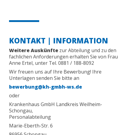
KONTAKT | INFORMATION
Weitere Auskünfte
zur Abteilung und zu den
fachlichen Anforderungen erhalten Sie von Frau
Anne Ertel, unter Tel. 0881 / 188-8092
Wir freuen uns auf Ihre Bewerbung!
Ihre
Unterlagen senden Sie bitte an
bewerbung@kh-gmbh-ws.de
oder
Krankenhaus GmbH Landkreis Weilheim-
Schongau,
Personalabteilung
Marie-Eberth-Str. 6
86956 Schongau