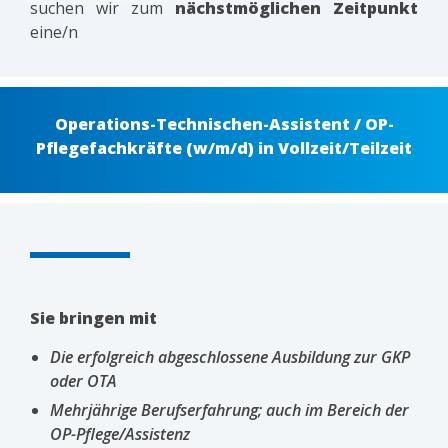
suchen wir zum
nächstmöglichen Zeitpunkt
eine/n
Operations-Technischen-Assistent / OP-
Pflegefachkräfte (w/m/d) in Vollzeit/Teilzeit
Sie bringen mit
Die erfolgreich abgeschlossene Ausbildung zur GKP
oder OTA
Mehrjährige Berufserfahrung; auch im Bereich der
OP-Pflege/Assistenz