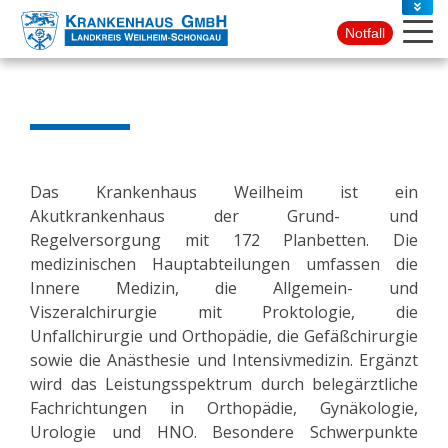
PRESSE
Notfall
KONTAKT
Das Krankenhaus Weilheim ist ein
Akutkrankenhaus der Grund- und
Regelversorgung mit 172 Planbetten. Die
medizinischen Hauptabteilungen umfassen die
Innere Medizin, die Allgemein- und
Viszeralchirurgie mit Proktologie, die
Unfallchirurgie und Orthopädie, die Gefäßchirurgie
sowie die Anästhesie und Intensivmedizin. Ergänzt
wird das Leistungsspektrum durch belegärztliche
Fachrichtungen in Orthopädie, Gynäkologie,
Urologie und HNO. Besondere Schwerpunkte