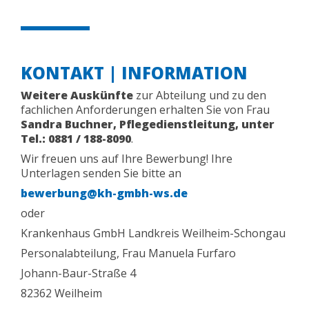
KONTAKT | INFORMATION
Weitere Auskünfte
zur Abteilung und zu den
fachlichen Anforderungen erhalten Sie von Frau
Sandra Buchner, Pflegedienstleitung, unter
Tel.: 0881 / 188-8090
.
Wir freuen uns auf Ihre Bewerbung! Ihre
Unterlagen senden Sie bitte an
bewerbung@kh-gmbh-ws.de
oder
Krankenhaus GmbH Landkreis Weilheim-Schongau
Personalabteilung, Frau Manuela Furfaro
Johann-Baur-Straße 4
82362 Weilheim