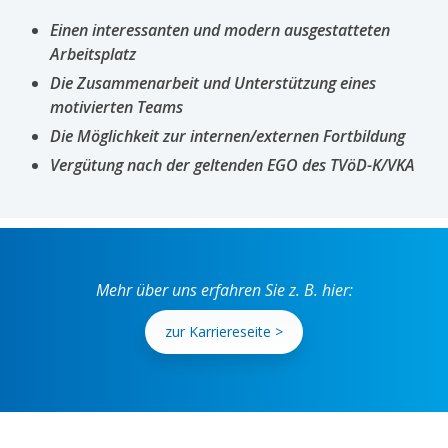
Einen interessanten und modern ausgestatteten
Arbeitsplatz
Die Zusammenarbeit und Unterstützung eines
motivierten Teams
Die Möglichkeit zur internen/externen Fortbildung
Vergütung nach der geltenden EGO des TVöD-K/VKA
Mehr über uns erfahren Sie z. B. hier:
zur Karriereseite >