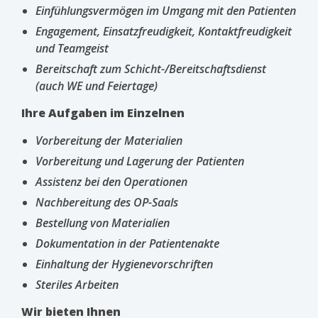
Einfühlungsvermögen im Umgang mit den Patienten
Engagement, Einsatzfreudigkeit, Kontaktfreudigkeit
und Teamgeist
Bereitschaft zum Schicht-/Bereitschaftsdienst
(auch WE und Feiertage)
Ihre Aufgaben im Einzelnen
Vorbereitung der Materialien
Vorbereitung und Lagerung der Patienten
Assistenz bei den Operationen
Nachbereitung des OP-Saals
Bestellung von Materialien
Dokumentation in der Patientenakte
Einhaltung der Hygienevorschriften
Steriles Arbeiten
Wir bieten Ihnen