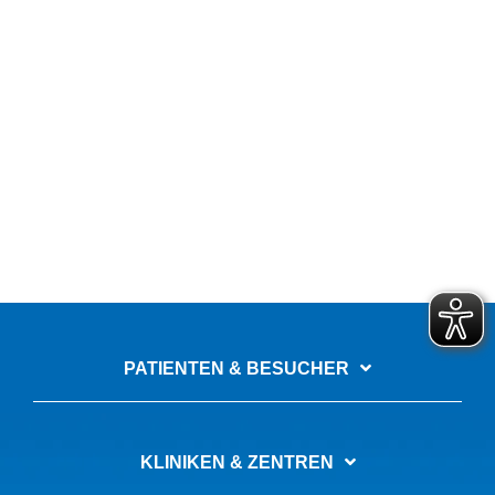
PATIENTEN & BESUCHER
KLINIKEN & ZENTREN