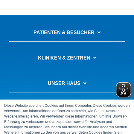
PATIENTEN & BESUCHER
KLINIKEN & ZENTREN
UNSER HAUS
Diese Website speichert Cookies auf Ihrem Computer. Diese Cookies werden
AUSBILDUNG & KARRIERE
verwendet, um Informationen darüber zu sammeln, wie Sie mit unserer
Website interagieren. Wir verwenden diese Informationen, um Ihre Browser-
Erfahrung zu verbessern und anzupassen, sowie für Analysen und
Messungen zu unseren Besuchern auf dieser Website und anderen Medien.
Weitere Informationen zu den von uns verwendeten Cookies finden Sie in