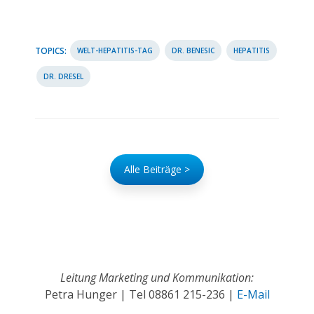
TOPICS:
WELT-HEPATITIS-TAG
DR. BENESIC
HEPATITIS
DR. DRESEL
Alle Beiträge >
Leitung Marketing und Kommunikation:
Petra Hunger | Tel
08861 215-236
|
E-Mail