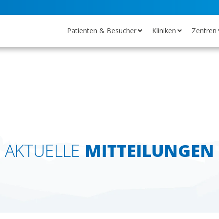
Patienten & Besucher
Kliniken
Zentren
AKTUELLE
MITTEILUNGEN