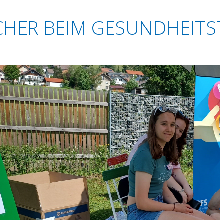
CHER BEIM GESUNDHEITS