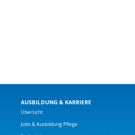
AUSBILDUNG & KARRIERE
Übersicht
Jobs & Ausbildung Pflege