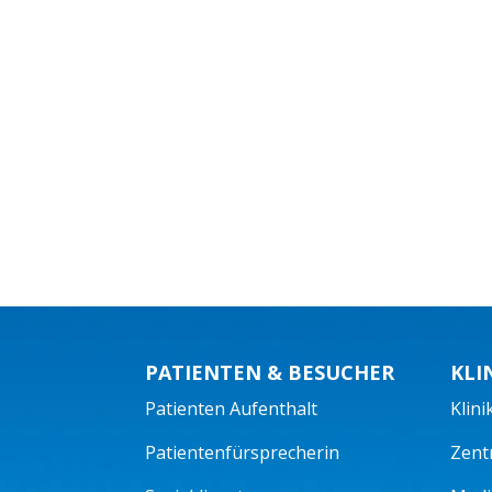
PATIENTEN & BESUCHER
KLI
Patienten Aufenthalt
Klini
Patientenfürsprecherin
Zent