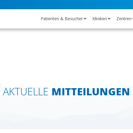
Patienten & Besucher
Kliniken
Zentren
AKTUELLE
MITTEILUNGEN