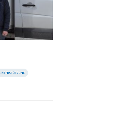
UNTERSTÜTZUNG