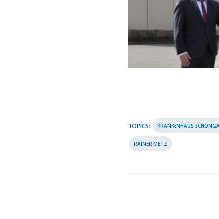
TOPICS:
KRANKENHAUS SCHONG
RAINER METZ