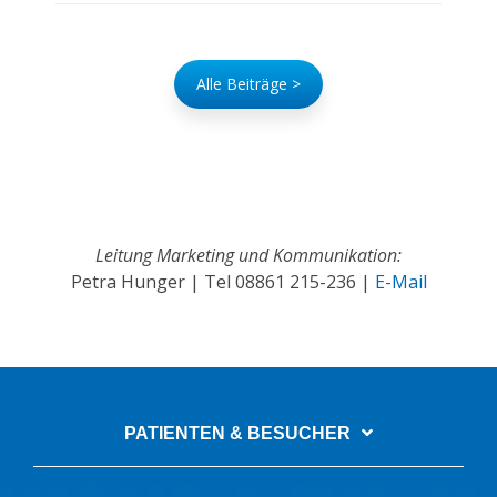
Alle Beiträge >
Leitung Marketing und Kommunikation:
Petra Hunger | Tel
08861 215-236
|
E-Mail
PATIENTEN & BESUCHER