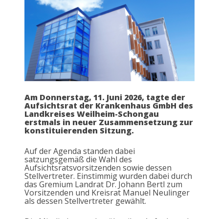
Am Donnerstag, 11. Juni 2026, tagte der
Aufsichtsrat der Krankenhaus GmbH des
Landkreises Weilheim-Schongau
erstmals in neuer Zusammensetzung zur
konstituierenden Sitzung.
Auf der Agenda standen dabei
satzungsgemäß die Wahl des
Aufsichtsratsvorsitzenden sowie dessen
Stellvertreter. Einstimmig wurden dabei durch
das Gremium Landrat Dr. Johann Bertl zum
Vorsitzenden und Kreisrat Manuel Neulinger
als dessen Stellvertreter gewählt.