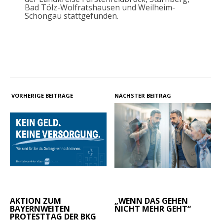
Bad Tölz-Wolfratshausen und Weilheim-
Schongau stattgefunden.
VORHERIGE BEITRÄGE
NÄCHSTER BEITRAG
AKTION ZUM
„WENN DAS GEHEN
BAYERNWEITEN
NICHT MEHR GEHT“
PROTESTTAG DER BKG