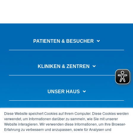
PATIENTEN & BESUCHER
KLINIKEN & ZENTREN
UNSER HAUS
Diese Website speichert Cookies auf Ihrem Computer. Diese Cookies werden
AUSBILDUNG & KARRIERE
verwendet, um Informationen darüber zu sammeln, wie Sie mit unserer
Website interagieren. Wir verwenden diese Informationen, um Ihre Browser-
Erfahrung zu verbessern und anzupassen, sowie für Analysen und