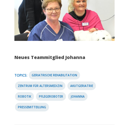
Neues Teammitglied Johanna
TOPICS:
GERIATRISCHE REHABILITATION
ZENTRUM FÜR ALTERSMEDIZIN
AKUTGERIATRIE
ROBOTIK
PFLEGEROBOTER
JOHANNA
PRESSEMITTEILUNG