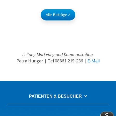
Alle Beiträge >
Leitung Marketing und Kommunikation:
Petra Hunger | Tel
08861 215-236
|
E-Mail
PATIENTEN & BESUCHER