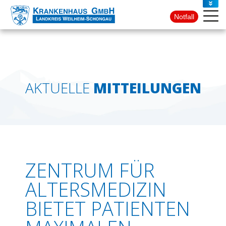
PRESSE
Notfall
KONTAKT
AKTUELLE
MITTEILUNGEN
ZENTRUM FÜR
ALTERSMEDIZIN
BIETET PATIENTEN