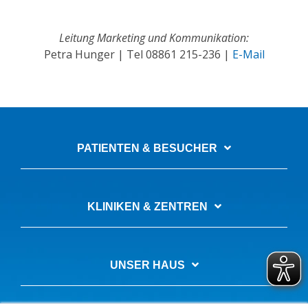
Leitung Marketing und Kommunikation:
Petra Hunger | Tel
08861 215-236
|
E-Mail
PATIENTEN & BESUCHER
KLINIKEN & ZENTREN
UNSER HAUS