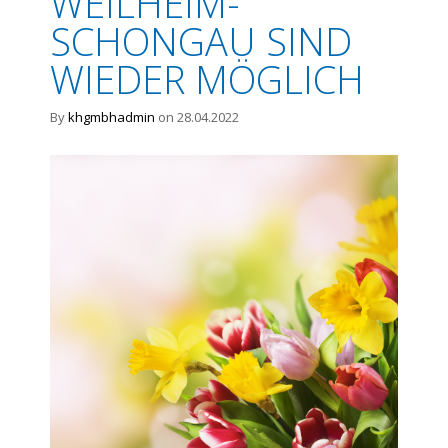
WEILHEIM-
SCHONGAU SIND
WIEDER MÖGLICH
By
khgmbhadmin
on 28.04.2022