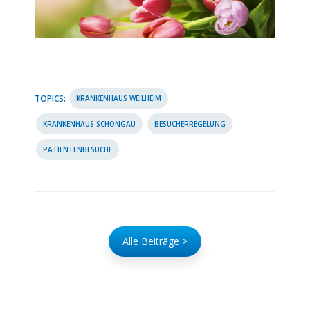
TOPICS:
KRANKENHAUS WEILHEIM
KRANKENHAUS SCHONGAU
BESUCHERREGELUNG
PATIENTENBESUCHE
Alle Beiträge >