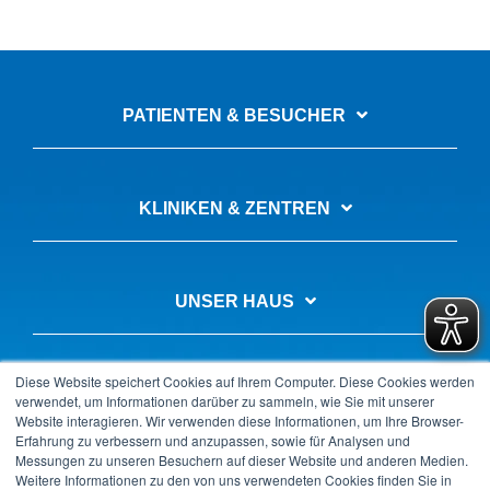
PATIENTEN & BESUCHER
KLINIKEN & ZENTREN
UNSER HAUS
Diese Website speichert Cookies auf Ihrem Computer. Diese Cookies werden
AUSBILDUNG & KARRIERE
verwendet, um Informationen darüber zu sammeln, wie Sie mit unserer
Website interagieren. Wir verwenden diese Informationen, um Ihre Browser-
Erfahrung zu verbessern und anzupassen, sowie für Analysen und
Messungen zu unseren Besuchern auf dieser Website und anderen Medien.
Weitere Informationen zu den von uns verwendeten Cookies finden Sie in