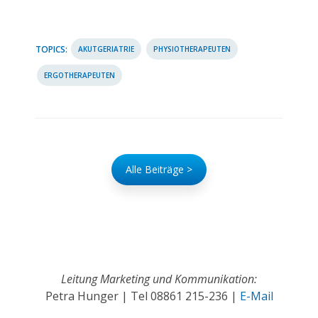
TOPICS:
AKUTGERIATRIE
PHYSIOTHERAPEUTEN
ERGOTHERAPEUTEN
Alle Beiträge >
Leitung Marketing und Kommunikation:
Petra Hunger | Tel
08861 215-236
|
E-Mail