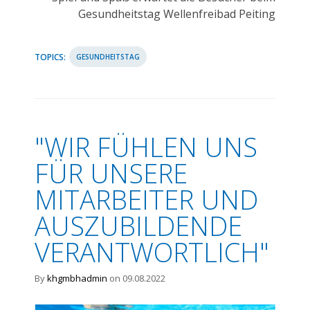
Gesundheitstag Wellenfreibad Peiting
TOPICS:
GESUNDHEITSTAG
"WIR FÜHLEN UNS
FÜR UNSERE
MITARBEITER UND
AUSZUBILDENDE
VERANTWORTLICH"
By
khgmbhadmin
on 09.08.2022