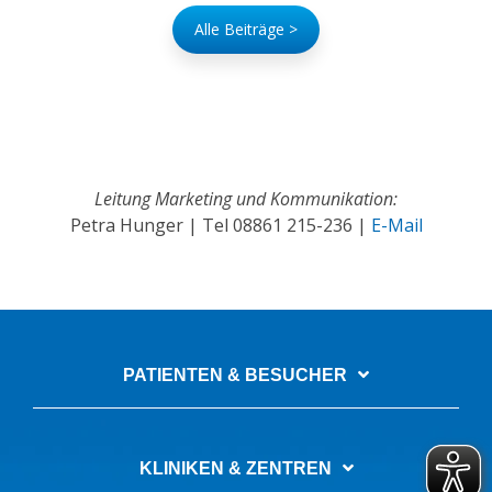
Alle Beiträge >
Leitung Marketing und Kommunikation:
Petra Hunger | Tel
08861 215-236
|
E-Mail
PATIENTEN & BESUCHER
KLINIKEN & ZENTREN