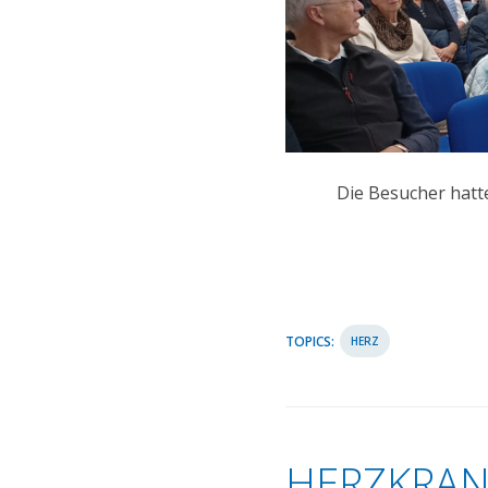
Die Besucher hatt
TOPICS:
HERZ
HERZKRAN