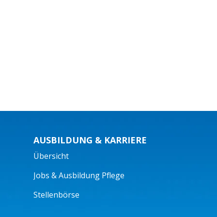
AUSBILDUNG & KARRIERE
Übersicht
Jobs & Ausbildung Pflege
Stellenbörse