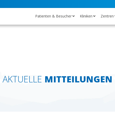
Patienten & Besucher
Kliniken
Zentren
AKTUELLE
MITTEILUNGEN