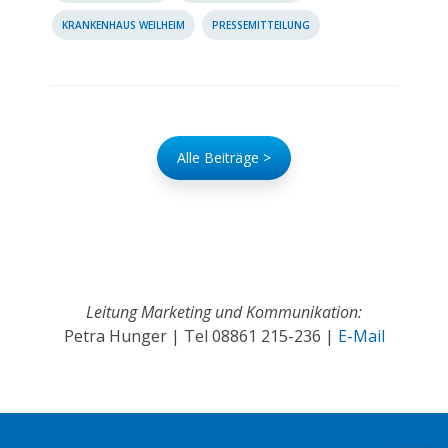
KRANKENHAUS WEILHEIM
PRESSEMITTEILUNG
Alle Beiträge >
Leitung Marketing und Kommunikation:
Petra Hunger | Tel
08861 215-236
|
E-Mail