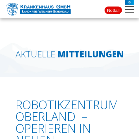
PRESSE
Notfall
KONTAKT
AKTUELLE
MITTEILUNGEN
ROBOTIKZENTRUM
OBERLAND –
OPERIEREN IN