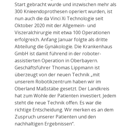
Start gebracht wurde und inzwischen mehr als
300 Knieendoprothesen operiert wurden, ist
nun auch die da Vinci Xi Technologie seit
Oktober 2020 mit der Allgemein- und
Viszeralchirurgie mit etwa 100 Operationen
erfolgreich. Anfang Januar folgte als dritte
Abteilung die Gynäkologie. Die Krankenhaus
GmbH ist damit führend in der roboter-
assistierten Operation in Oberbayern.
Geschäftsführer Thomas Lippmann ist
überzeugt von der neuen Technik „mit
unserem Robotikzentrum haben wir im
Oberland Maßstäbe gesetzt. Der Landkreis
hat zum Wohle der Patienten investiert. Jedem
steht die neue Technik offen. Es war die
richtige Entscheidung. Wir merken es an dem
Zuspruch unserer Patienten und den
nachhaltigen Ergebnissen“.