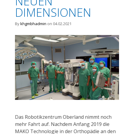
NEUEN
DIMENSIONEN
By
khgmbhadmin
on 04.02.2021
Das Robotikzentrum Oberland nimmt noch
mehr Fahrt auf. Nachdem Anfang 2019 die
MAKO Technologie in der Orthopädie an den