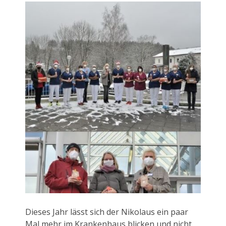
Dieses Jahr lässt sich der Nikolaus ein paar
Mal mehr im Krankenhaus blicken und nicht