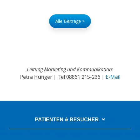
Alle Beiträge >
Leitung Marketing und Kommunikation:
Petra Hunger | Tel
08861 215-236
|
E-Mail
PATIENTEN & BESUCHER