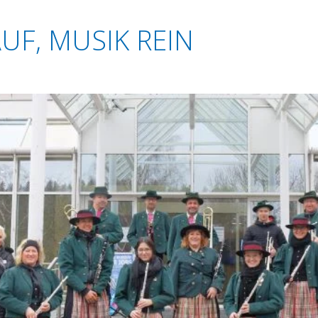
UF, MUSIK REIN