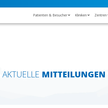
Patienten & Besucher
Kliniken
Zentren
AKTUELLE
MITTEILUNGEN