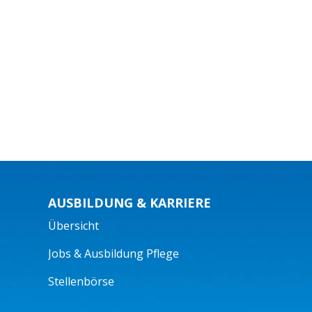
AUSBILDUNG & KARRIERE
Übersicht
Jobs & Ausbildung Pflege
Stellenbörse