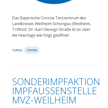
Das Bayerische Corona Testzentrum des
Landkreises Weilheim-Schongau (Weilheim,
Trifthof, Dr.-Karl-Slevogt-Straße 6) ist über
die Feiertage wie folgt geöffnet:
TOPICS:
CORONA
SONDERIMPFAKTION
IMPFAUSSENSTELLE M
VZ-WEILHEIM