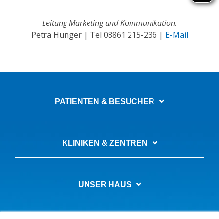
Leitung Marketing und Kommunikation:
Petra Hunger | Tel
08861 215-236
|
E-Mail
PATIENTEN & BESUCHER
KLINIKEN & ZENTREN
UNSER HAUS