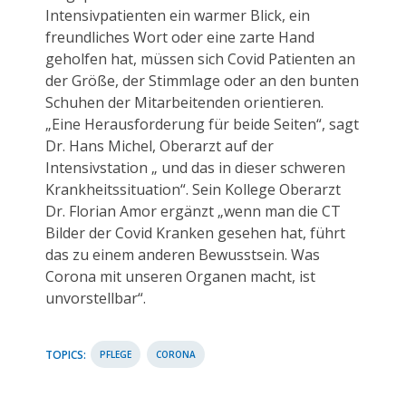
Intensivpatienten ein warmer Blick, ein
freundliches Wort oder eine zarte Hand
geholfen hat, müssen sich Covid Patienten an
der Größe, der Stimmlage oder an den bunten
Schuhen der Mitarbeitenden orientieren.
„Eine Herausforderung für beide Seiten“, sagt
Dr. Hans Michel, Oberarzt auf der
Intensivstation „ und das in dieser schweren
Krankheitssituation“. Sein Kollege Oberarzt
Dr. Florian Amor ergänzt „wenn man die CT
Bilder der Covid Kranken gesehen hat, führt
das zu einem anderen Bewusstsein. Was
Corona mit unseren Organen macht, ist
unvorstellbar“.
TOPICS:
PFLEGE
CORONA