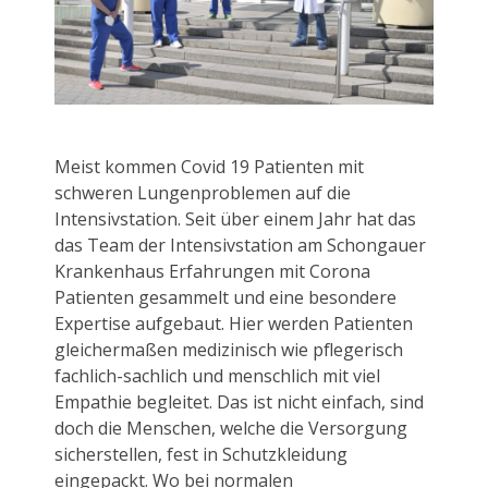
Meist kommen Covid 19 Patienten mit
schweren Lungenproblemen auf die
Intensivstation. Seit über einem Jahr hat das
das Team der Intensivstation am Schongauer
Krankenhaus Erfahrungen mit Corona
Patienten gesammelt und eine besondere
Expertise aufgebaut. Hier werden Patienten
gleichermaßen medizinisch wie pflegerisch
fachlich-sachlich und menschlich mit viel
Empathie begleitet. Das ist nicht einfach, sind
doch die Menschen, welche die Versorgung
sicherstellen, fest in Schutzkleidung
eingepackt. Wo bei normalen