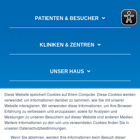
PATIENTEN & BESUCHER
KLINIKEN & ZENTREN
UNSER HAUS
Diese Website speichert Cookies auf Ihrem Computer. Diese Cookies werden
AUSBILDUNG & KARRIERE
verwendet, um Informationen darüber zu sammeln, wie Sie mit unserer
Website interagieren. Wir verwenden diese Informationen, um Ihre Browser-
Erfahrung zu verbessern und anzupassen, sowie für Analysen und
Messungen zu unseren Besuchern auf dieser Website und anderen Medien.
Weitere Informationen zu den von uns verwendeten Cookies finden Sie in
unseren Datenschutzbestimmungen.
Datenschutz
Impressum
LkSG-Beschwerde
Wenn Sie ablehnen, werden Ihre Informationen beim Besuch dieser