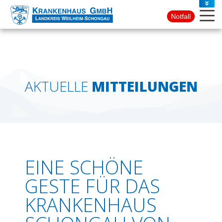
PRESSE
Notfall
KONTAKT
AKTUELLE
MITTEILUNGEN
EINE SCHÖNE
GESTE FÜR DAS
KRANKENHAUS