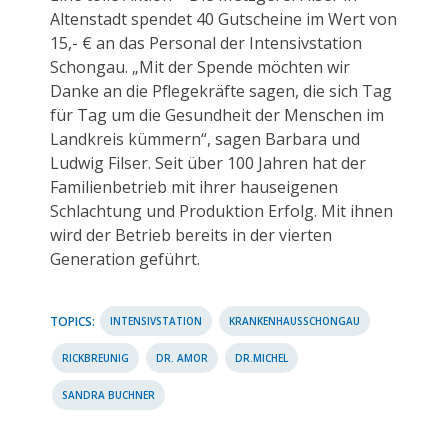
Altenstadt spendet 40 Gutscheine im Wert von
15,- € an das Personal der Intensivstation
Schongau. „Mit der Spende möchten wir
Danke an die Pflegekräfte sagen, die sich Tag
für Tag um die Gesundheit der Menschen im
Landkreis kümmern“, sagen Barbara und
Ludwig Filser. Seit über 100 Jahren hat der
Familienbetrieb mit ihrer hauseigenen
Schlachtung und Produktion Erfolg. Mit ihnen
wird der Betrieb bereits in der vierten
Generation geführt.
TOPICS:
INTENSIVSTATION
KRANKENHAUSSCHONGAU
RICKBREUNIG
DR. AMOR
DR.MICHEL
SANDRA BUCHNER