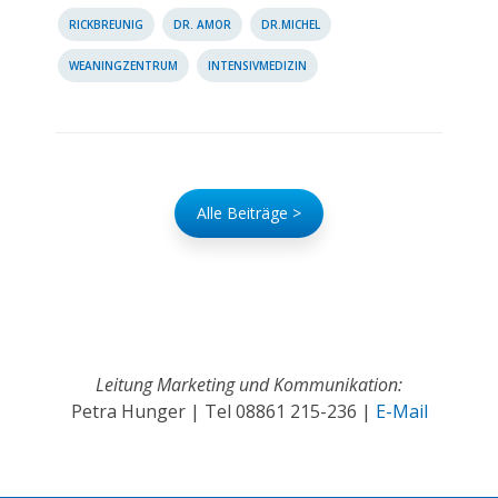
RICKBREUNIG
DR. AMOR
DR.MICHEL
WEANINGZENTRUM
INTENSIVMEDIZIN
Alle Beiträge >
Leitung Marketing und Kommunikation:
Petra Hunger | Tel
08861 215-236
|
E-Mail