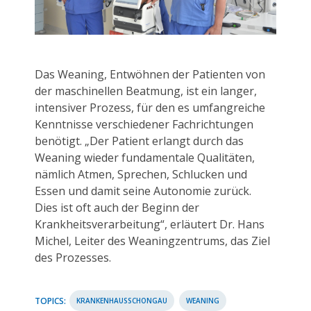
Das Weaning, Entwöhnen der Patienten von
der maschinellen Beatmung, ist ein langer,
intensiver Prozess, für den es umfangreiche
Kenntnisse verschiedener Fachrichtungen
benötigt. „Der Patient erlangt durch das
Weaning wieder fundamentale Qualitäten,
nämlich Atmen, Sprechen, Schlucken und
Essen und damit seine Autonomie zurück.
Dies ist oft auch der Beginn der
Krankheitsverarbeitung“, erläutert Dr. Hans
Michel, Leiter des Weaningzentrums, das Ziel
des Prozesses.
TOPICS:
KRANKENHAUSSCHONGAU
WEANING