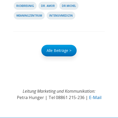
RICKBREUNIG
DR. AMOR
DR.MICHEL
WEANINGZENTRUM
INTENSIVMEDIZIN
Alle Beiträge >
Leitung Marketing und Kommunikation:
Petra Hunger | Tel
08861 215-236
|
E-Mail