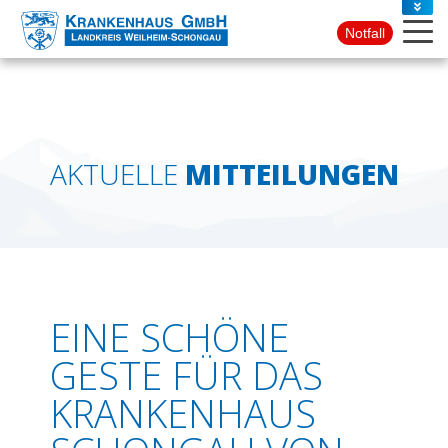
PRESSE
Notfall
KONTAKT
AKTUELLE
MITTEILUNGEN
EINE SCHÖNE
GESTE FÜR DAS
KRANKENHAUS