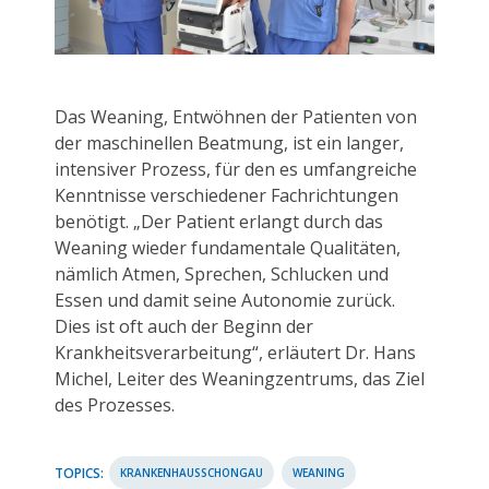
Das Weaning, Entwöhnen der Patienten von
der maschinellen Beatmung, ist ein langer,
intensiver Prozess, für den es umfangreiche
Kenntnisse verschiedener Fachrichtungen
benötigt. „Der Patient erlangt durch das
Weaning wieder fundamentale Qualitäten,
nämlich Atmen, Sprechen, Schlucken und
Essen und damit seine Autonomie zurück.
Dies ist oft auch der Beginn der
Krankheitsverarbeitung“, erläutert Dr. Hans
Michel, Leiter des Weaningzentrums, das Ziel
des Prozesses.
TOPICS:
KRANKENHAUSSCHONGAU
WEANING