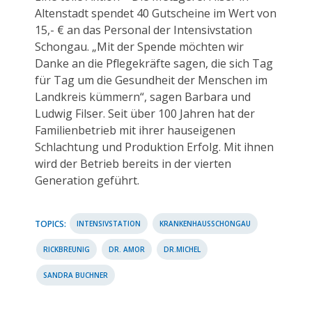
Altenstadt spendet 40 Gutscheine im Wert von
15,- € an das Personal der Intensivstation
Schongau. „Mit der Spende möchten wir
Danke an die Pflegekräfte sagen, die sich Tag
für Tag um die Gesundheit der Menschen im
Landkreis kümmern“, sagen Barbara und
Ludwig Filser. Seit über 100 Jahren hat der
Familienbetrieb mit ihrer hauseigenen
Schlachtung und Produktion Erfolg. Mit ihnen
wird der Betrieb bereits in der vierten
Generation geführt.
TOPICS:
INTENSIVSTATION
KRANKENHAUSSCHONGAU
RICKBREUNIG
DR. AMOR
DR.MICHEL
SANDRA BUCHNER