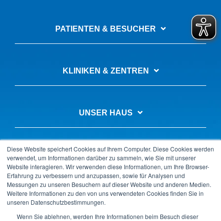
PATIENTEN & BESUCHER
KLINIKEN & ZENTREN
UNSER HAUS
Diese Website speichert Cookies auf Ihrem Computer. Diese Cookies werden
AUSBILDUNG & KARRIERE
verwendet, um Informationen darüber zu sammeln, wie Sie mit unserer
Website interagieren. Wir verwenden diese Informationen, um Ihre Browser-
Erfahrung zu verbessern und anzupassen, sowie für Analysen und
Messungen zu unseren Besuchern auf dieser Website und anderen Medien.
Weitere Informationen zu den von uns verwendeten Cookies finden Sie in
unseren Datenschutzbestimmungen.
Datenschutz
Impressum
LkSG-Beschwerde
Wenn Sie ablehnen, werden Ihre Informationen beim Besuch dieser