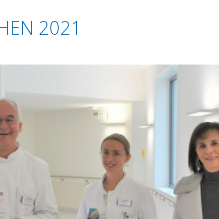
HEN 2021