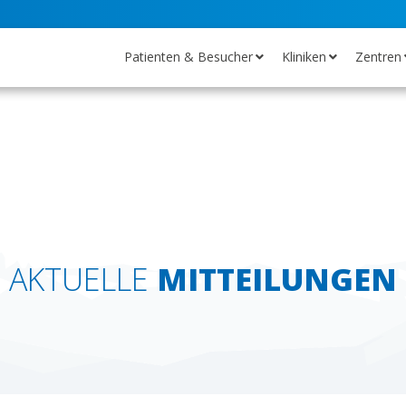
Patienten & Besucher
Kliniken
Zentren
AKTUELLE
MITTEILUNGEN