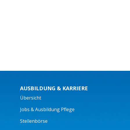
AUSBILDUNG & KARRIERE
Übersicht
Jobs & Ausbildung Pflege
Stellenbörse