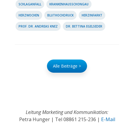
SCHLAGANFALL
KRANKENHAUSSCHONGAU
HERZWOCHEN
BLUTHOCHDRUCK
HERZINFARKT
PROF. DR. ANDREAS KNEZ
DR. BETTINA EGELSEDER
Alle Beiträge >
Leitung Marketing und Kommunikation:
Petra Hunger | Tel
08861 215-236
|
E-Mail