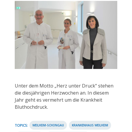
Unter dem Motto „Herz unter Druck“ stehen
die diesjährigen Herzwochen an. In diesem
Jahr geht es vermehrt um die Krankheit
Bluthochdruck.
TOPICS:
WEILHEIM-SCHONGAU
KRANKENHAUS WEILHEIM