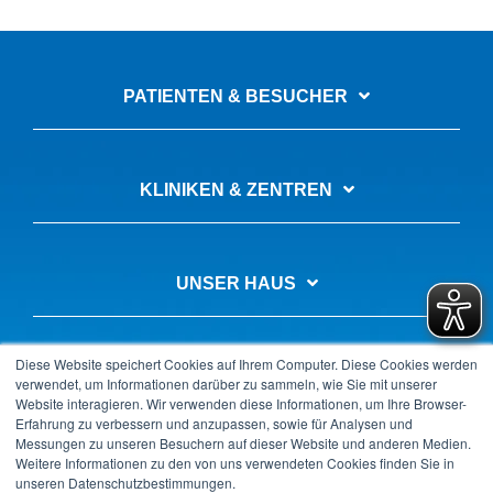
PATIENTEN & BESUCHER
KLINIKEN & ZENTREN
UNSER HAUS
Diese Website speichert Cookies auf Ihrem Computer. Diese Cookies werden
AUSBILDUNG & KARRIERE
verwendet, um Informationen darüber zu sammeln, wie Sie mit unserer
Website interagieren. Wir verwenden diese Informationen, um Ihre Browser-
Erfahrung zu verbessern und anzupassen, sowie für Analysen und
Messungen zu unseren Besuchern auf dieser Website und anderen Medien.
Weitere Informationen zu den von uns verwendeten Cookies finden Sie in
unseren Datenschutzbestimmungen.