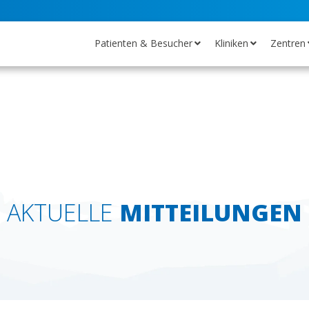
Patienten & Besucher
Kliniken
Zentren
AKTUELLE
MITTEILUNGEN