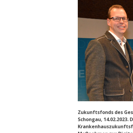
Zukunftsfonds des Ges
Schongau, 14.02.2023.
Krankenhauszukunftsfo