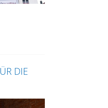
ÜR DIE