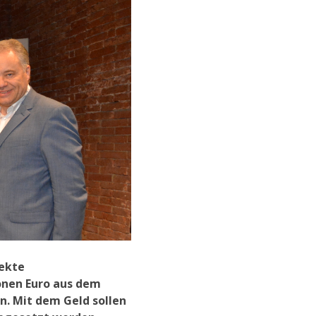
jekte
onen Euro aus dem
. Mit dem Geld sollen