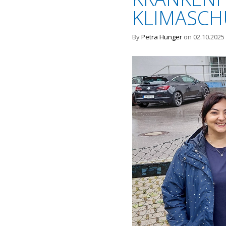
KLIMASCH
By
Petra Hunger
on 02.10.2025