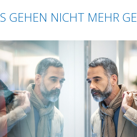
S GEHEN NICHT MEHR GE