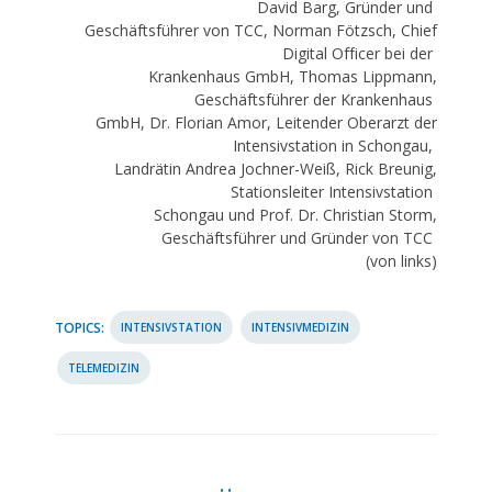
David Barg, Gründer und
Geschäftsführer von TCC, Norman Fötzsch, Chief
Digital Officer bei der
Krankenhaus GmbH, Thomas Lippmann,
Geschäftsführer der Krankenhaus
GmbH, Dr. Florian Amor, Leitender Oberarzt der
Intensivstation in Schongau,
Landrätin Andrea Jochner-Weiß, Rick Breunig,
Stationsleiter Intensivstation
Schongau und Prof. Dr. Christian Storm,
Geschäftsführer und Gründer von TCC
(von links)
TOPICS:
INTENSIVSTATION
INTENSIVMEDIZIN
TELEMEDIZIN