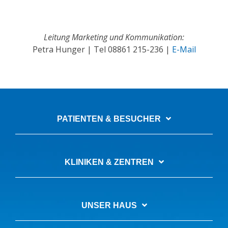
Leitung Marketing und Kommunikation:
Petra Hunger | Tel
08861 215-236
|
E-Mail
PATIENTEN & BESUCHER
KLINIKEN & ZENTREN
UNSER HAUS