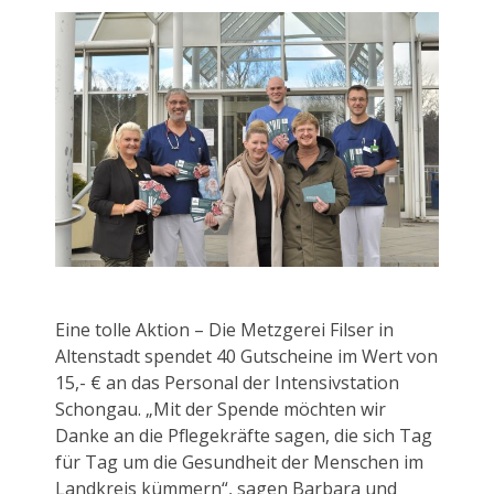
Eine tolle Aktion – Die Metzgerei Filser in
Altenstadt spendet 40 Gutscheine im Wert von
15,- € an das Personal der Intensivstation
Schongau. „Mit der Spende möchten wir
Danke an die Pflegekräfte sagen, die sich Tag
für Tag um die Gesundheit der Menschen im
Landkreis kümmern“, sagen Barbara und