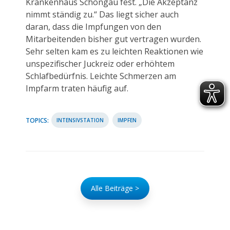
Krankenhaus Schongau fest. „Die Akzeptanz
nimmt ständig zu.“ Das liegt sicher auch
daran, dass die Impfungen von den
Mitarbeitenden bisher gut vertragen wurden.
Sehr selten kam es zu leichten Reaktionen wie
unspezifischer Juckreiz oder erhöhtem
Schlafbedürfnis. Leichte Schmerzen am
Impfarm traten häufig auf.
TOPICS:
INTENSIVSTATION
IMPFEN
Alle Beiträge >