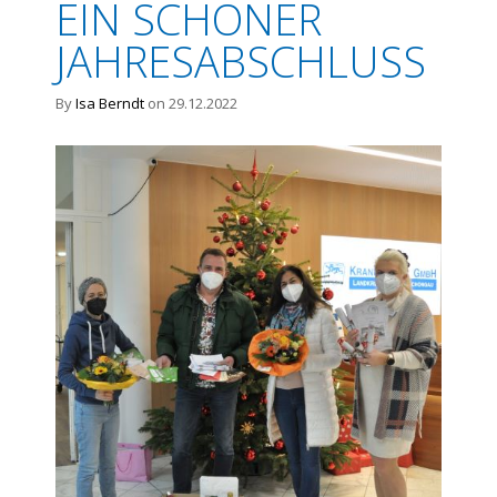
EIN SCHÖNER
JAHRESABSCHLUSS
By
Isa Berndt
on 29.12.2022