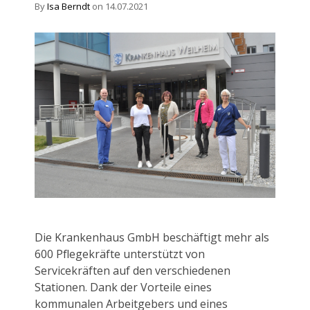
By
Isa Berndt
on 14.07.2021
Die Krankenhaus GmbH beschäftigt mehr als
600 Pflegekräfte unterstützt von
Servicekräften auf den verschiedenen
Stationen. Dank der Vorteile eines
kommunalen Arbeitgebers und eines