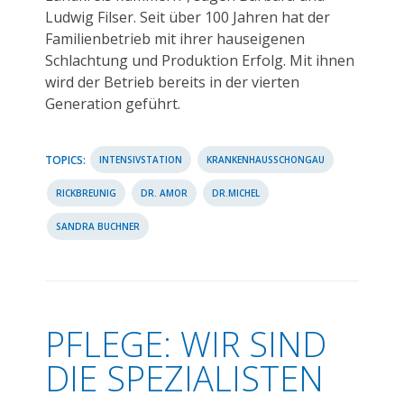
Ludwig Filser. Seit über 100 Jahren hat der
Familienbetrieb mit ihrer hauseigenen
Schlachtung und Produktion Erfolg. Mit ihnen
wird der Betrieb bereits in der vierten
Generation geführt.
TOPICS:
INTENSIVSTATION
KRANKENHAUSSCHONGAU
RICKBREUNIG
DR. AMOR
DR.MICHEL
SANDRA BUCHNER
PFLEGE: WIR SIND
DIE SPEZIALISTEN