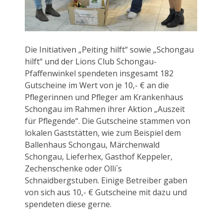
Die Initiativen „Peiting hilft“ sowie „Schongau
hilft“ und der Lions Club Schongau-
Pfaffenwinkel spendeten insgesamt 182
Gutscheine im Wert von je 10,- € an die
Pflegerinnen und Pfleger am Krankenhaus
Schongau im Rahmen ihrer Aktion „Auszeit
für Pflegende“. Die Gutscheine stammen von
lokalen Gaststätten, wie zum Beispiel dem
Ballenhaus Schongau, Märchenwald
Schongau, Lieferhex, Gasthof Keppeler,
Zechenschenke oder Olli´s
Schnaidbergstuben. Einige Betreiber gaben
von sich aus 10,- € Gutscheine mit dazu und
spendeten diese gerne.