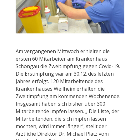
Am vergangenen Mittwoch erhielten die
ersten 60 Mitarbeiter am Krankenhaus
Schongau die Zweitimpfung gegen Covid-19.
Die Erstimpfung war am 30.12. des letzten
Jahres erfolgt. 120 Mitarbeitende des
Krankenhauses Weilheim erhalten die
Zweitimpfung am kommenden Wochenende.
Insgesamt haben sich bisher über 300
Mitarbeitende impfen lassen. „ Die Liste, der
Mitarbeitenden, die sich impfen lassen
möchten, wird immer länger“, stellt der
Ärztliche Direktor Dr. Michael Platz vom