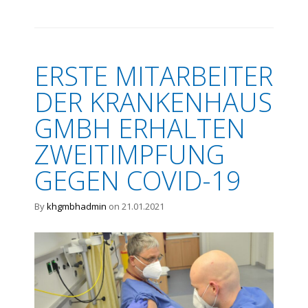
ERSTE MITARBEITER
DER KRANKENHAUS
GMBH ERHALTEN
ZWEITIMPFUNG
GEGEN COVID-19
By
khgmbhadmin
on 21.01.2021