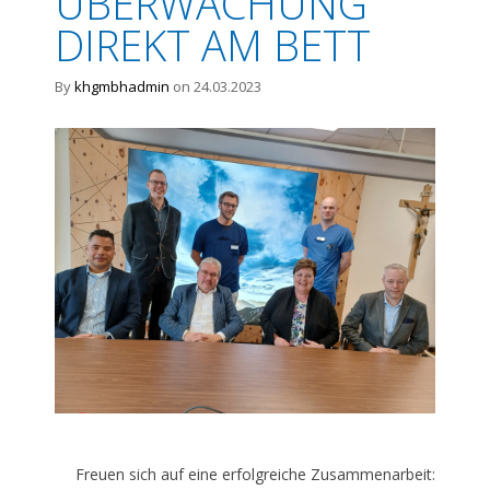
ÜBERWACHUNG
DIREKT AM BETT
By
khgmbhadmin
on 24.03.2023
Freuen sich auf eine erfolgreiche Zusammenarbeit: