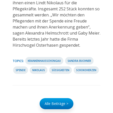
ihnen einen Lindt Nikolaus für die
Pflegekräfte. Insgesamt 252 Stück konnten so
gesammelt werden. „Wir möchten den
Pflegenden mit der Spende eine Freude
machen und ihnen Anerkennung geben“,
sagen Alexandra Helmschrott und Gaby Meier.
Bereits letztes Jahr hatte die Firma
Hirschvogel Osterhasen gespendet.
TOPICS:
KRANKENHAUSSCHONGAU
SANDRA BUCHNER
SPENDE
NIKOLAUS
SÜSSIGKEITEN
SCHOKOHERZEN
Alle Beiträge >