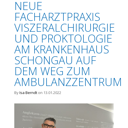
NEUE
FACHARZTPRAXIS
VISZERALCHIRURGIE
UND PROKTOLOGIE
AM KRANKENHAUS
SCHONGAU AUF
DEM WEG ZUM
AMBULANZZENTRUM
By
Isa Berndt
on 13.01.2022