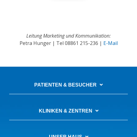
Leitung Marketing und Kommunikation:
Petra Hunger | Tel
08861 215-236
|
E-Mail
PATIENTEN & BESUCHER
KLINIKEN & ZENTREN
UNSER HAUS