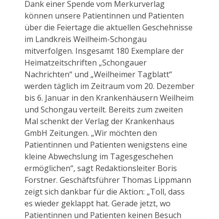
Dank einer Spende vom Merkurverlag
können unsere Patientinnen und Patienten
über die Feiertage die aktuellen Geschehnisse
im Landkreis Weilheim-Schongau
mitverfolgen. Insgesamt 180 Exemplare der
Heimatzeitschriften „Schongauer
Nachrichten“ und „Weilheimer Tagblatt“
werden täglich im Zeitraum vom 20. Dezember
bis 6. Januar in den Krankenhäusern Weilheim
und Schongau verteilt. Bereits zum zweiten
Mal schenkt der Verlag der Krankenhaus
GmbH Zeitungen. „Wir möchten den
Patientinnen und Patienten wenigstens eine
kleine Abwechslung im Tagesgeschehen
ermöglichen“, sagt Redaktionsleiter Boris
Forstner. Geschäftsführer Thomas Lippmann
zeigt sich dankbar für die Aktion: „Toll, dass
es wieder geklappt hat. Gerade jetzt, wo
Patientinnen und Patienten keinen Besuch