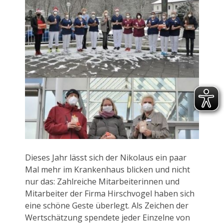
Dieses Jahr lässt sich der Nikolaus ein paar
Mal mehr im Krankenhaus blicken und nicht
nur das: Zahlreiche Mitarbeiterinnen und
Mitarbeiter der Firma Hirschvogel haben sich
eine schöne Geste überlegt. Als Zeichen der
Wertschätzung spendete jeder Einzelne von