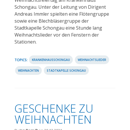
Schongau. Unter der Leitung von Dirigent
Andreas Immler spielten eine Flötengruppe
sowie eine Blechbläsergruppe der
Stadtkapelle Schongau eine Stunde lang
Weihnachtslieder vor den Fenstern der
Stationen.
TOPICS:
KRANKENHAUSSCHONGAU
WEIHNACHTSLIEDER
WEIHNACHTEN
STADTKAPELLE SCHONGAU
GESCHENKE ZU
WEIHNACHTEN