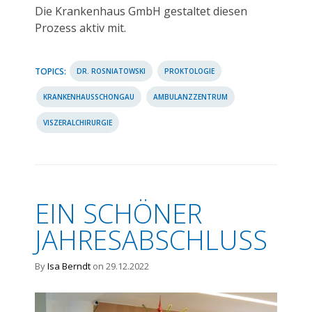
Die Krankenhaus GmbH gestaltet diesen
Prozess aktiv mit.
TOPICS:
DR. ROSNIATOWSKI
PROKTOLOGIE
KRANKENHAUSSCHONGAU
AMBULANZZENTRUM
VISZERALCHIRURGIE
EIN SCHÖNER
JAHRESABSCHLUSS
By
Isa Berndt
on 29.12.2022