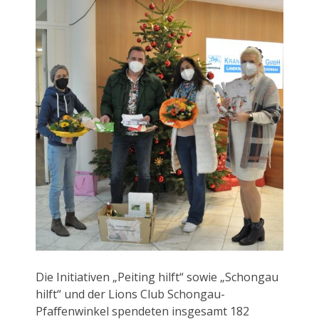
Die Initiativen „Peiting hilft“ sowie „Schongau
hilft“ und der Lions Club Schongau-
Pfaffenwinkel spendeten insgesamt 182