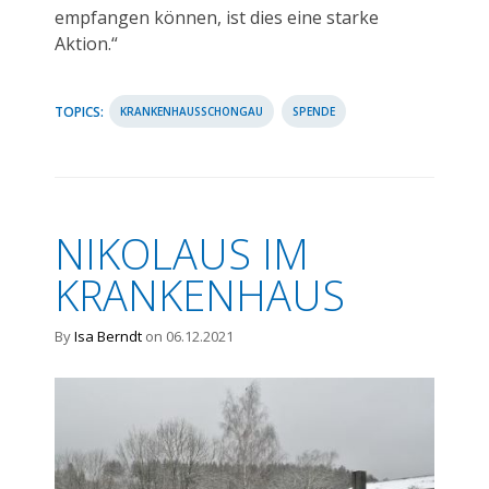
empfangen können, ist dies eine starke
Aktion.“
TOPICS:
KRANKENHAUSSCHONGAU
SPENDE
NIKOLAUS IM
KRANKENHAUS
By
Isa Berndt
on 06.12.2021