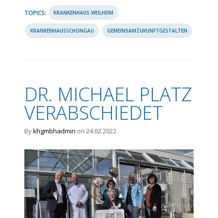
TOPICS:
KRANKENHAUS WEILHEIM
KRANKENHAUSSCHONGAU
GEMEINSAMZUKUNFTGESTALTEN
DR. MICHAEL PLATZ
VERABSCHIEDET
By
khgmbhadmin
on 24.02.2022