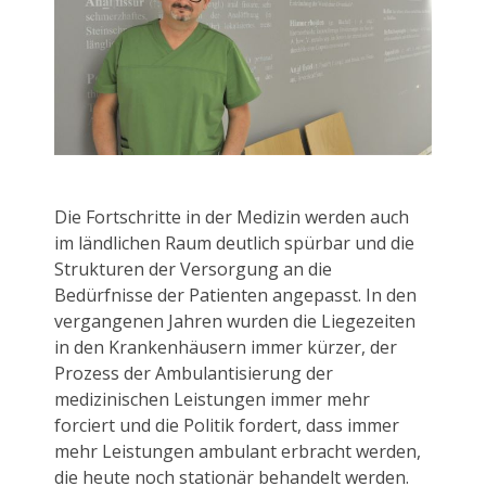
Die Fortschritte in der Medizin werden auch
im ländlichen Raum deutlich spürbar und die
Strukturen der Versorgung an die
Bedürfnisse der Patienten angepasst. In den
vergangenen Jahren wurden die Liegezeiten
in den Krankenhäusern immer kürzer, der
Prozess der Ambulantisierung der
medizinischen Leistungen immer mehr
forciert und die Politik fordert, dass immer
mehr Leistungen ambulant erbracht werden,
die heute noch stationär behandelt werden.