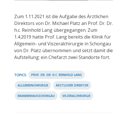
Zum 1.11.2021 ist die Aufgabe des Ärztlichen
Direktors von Dr. Michael Platz an Prof. Dr. Dr.
h.c. Reinhold Lang übergegangen. Zum
1.4.2019 hatte Prof. Lang bereits die Klinik für
Allgemein- und Viszeralchirurgie in Schongau
von Dr. Platz übernommen und setzt damit die
Aufstellung: ein Chefarzt zwei Standorte fort.
TOPICS:
PROF. DR. DR. H.C. REINHOLD LANG
ALLGEMEINCHIRURGIE
ÄRZTLICHER DIREKTOR
KRANKENHAUSSCHONGAU
VISZERALCHIRURGIE